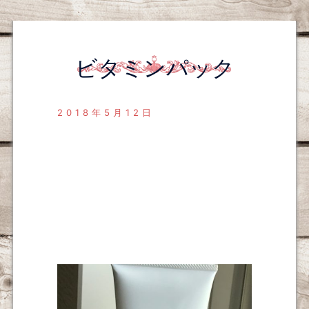
ビタミンパック
2018年5月12日