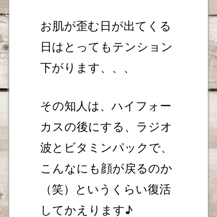
お肌が歪む日が出てくる
日はとってもテンション
下がります、、、
その知人は、ハイフォー
カスの後にする、ラジオ
波とビタミンパックで、
こんなにも顔が戻るのか
（笑）というくらい復活
してかえります♪