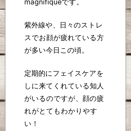
magnifiqueです。
紫外線や、日々のストレ
スでお顔が疲れている方
が多い今日この頃。
定期的にフェイスケアを
しに来てくれている知人
がいるのですが、顔の疲
れがとてもわかりやす
い！