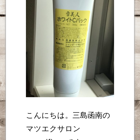
こんにちは。三島函南の
マツエクサロン