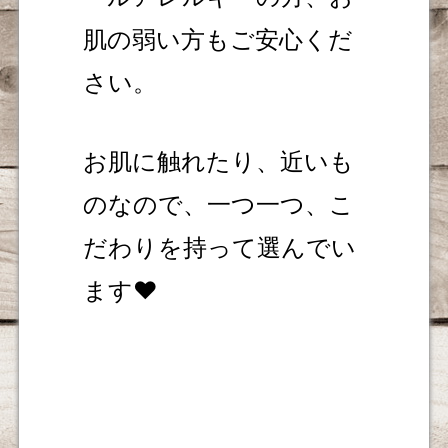
肌の弱い方もご安心くだ
さい。
お肌に触れたり、近いも
のなので、一つ一つ、こ
だわりを持って選んでい
ます❤