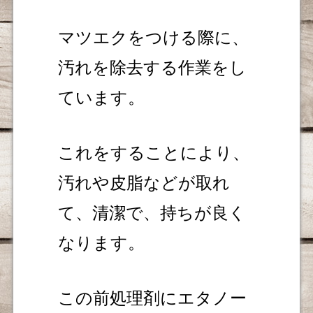
マツエクをつける際に、
汚れを除去する作業をし
ています。
これをすることにより、
汚れや皮脂などが取れ
て、清潔で、持ちが良く
なります。
この前処理剤にエタノー