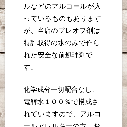
ルなどのアルコールが入
っているものもあります
が、当店のプレオフ剤は
特許取得の水のみで作ら
れた安全な前処理剤で
す。
化学成分一切配合なし、
電解水１００％で構成さ
れていますので、アルコ
ールアレルギーの方、お