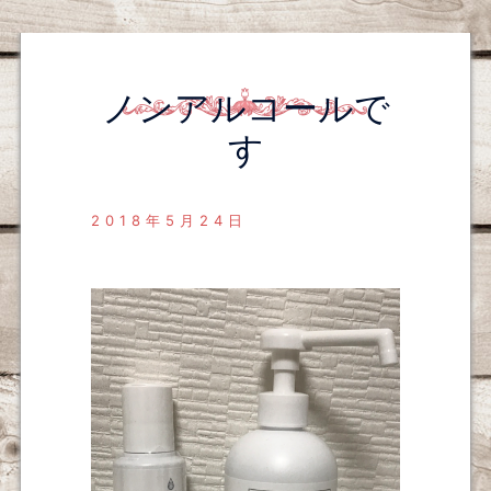
ノンアルコールで
す
2018年5月24日