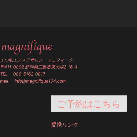
まつ毛エクステサロン マニフィーク
〒411-0802 静岡県三島市東大場2-16-4
TEL 080-5162-0817
mail
info@magnifique104.com
ご予約はこちら
提携リンク