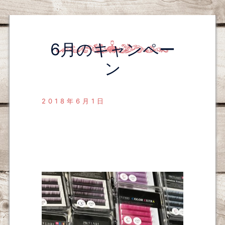
6月のキャンペー
ン
2018年6月1日