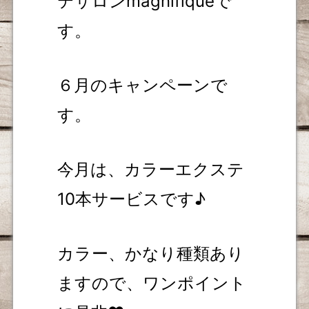
テサロンmagnifiqueで
す。
６月のキャンペーンで
す。
今月は、カラーエクステ
10本サービスです♪
カラー、かなり種類あり
ますので、ワンポイント