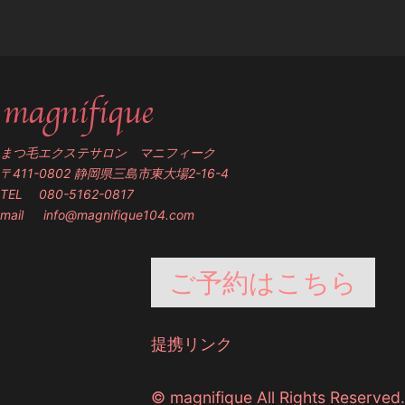
まつ毛エクステサロン マニフィーク
〒411-0802 静岡県三島市東大場2-16-4
TEL 080-5162-0817
mail
info@magnifique104.com
ご予約はこちら
提携リンク
© magnifique All Rights Reserved.