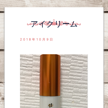
アイクリーム
2018年10月9日