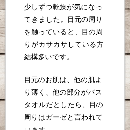
少しずつ乾燥が気になっ
てきました。目元の周り
を触っていると、目の周
りがカサカサしている方
結構多いです。
目元のお肌は、他の肌よ
り薄く、他の部分がバス
タオルだとしたら、目の
周りはガーゼと言われて
います。