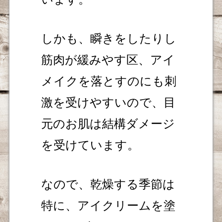
しかも、瞬きをしたりし
筋肉が緩みやす区、アイ
メイクを落とすのにも刺
激を受けやすいので、目
元のお肌は結構ダメージ
を受けています。
なので、乾燥する季節は
特に、アイクリームを塗