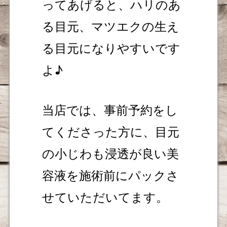
ってあげると、ハリのあ
る目元、マツエクの生え
る目元になりやすいです
よ♪
当店では、事前予約をし
てくださった方に、目元
の小じわも浸透が良い美
容液を施術前にパックさ
せていただいてます。