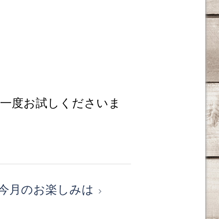
一度お試しくださいま
今月のお楽しみは