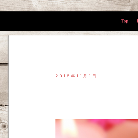
Top
2018年11月1日