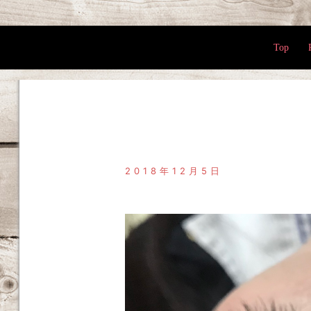
Top
2018年12月5日