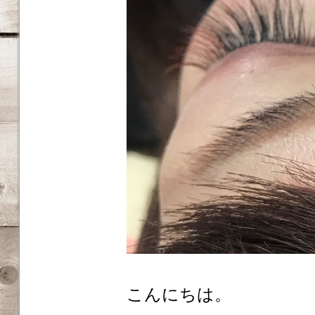
こんにちは。