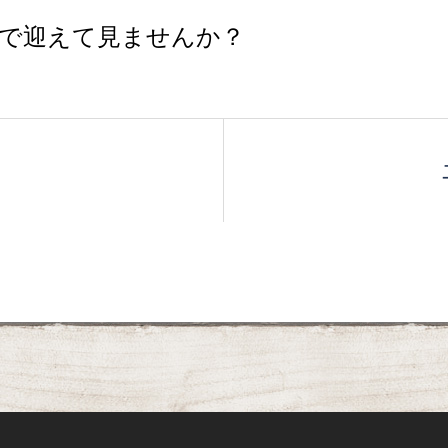
毛で迎えて見ませんか？