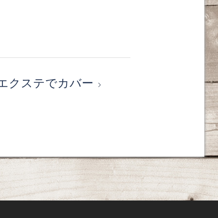
エクステでカバー