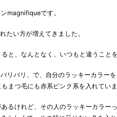
agnifiqueです。
入れたい方が増えてきました。
くると、なんとなく、いつもと違うこと
事バリバリ、で、自分のラッキーカラーを
もまつ毛にも赤系ピンク系を入れていま
があるけれど、その人のラッキーカラー