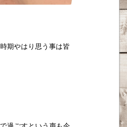
時期やはり思う事は皆
で過ごすという声も今