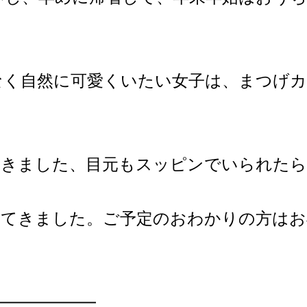
なく自然に可愛くいたい女子は、まつげカ
てきました、目元もスッピンでいられたら
ってきました。ご予定のおわかりの方はお
——————