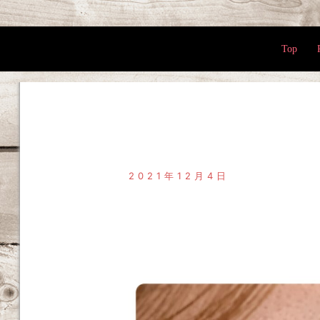
Top
2021年12月4日