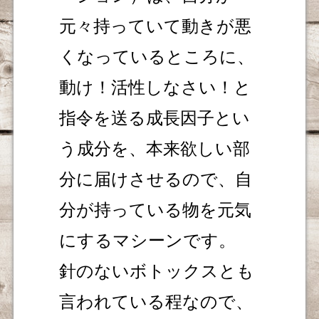
元々持っていて動きが悪
くなっているところに、
動け！活性しなさい！と
指令を送る成長因子とい
う成分を、本来欲しい部
分に届けさせるので、自
分が持っている物を元気
にするマシーンです。
針のないボトックスとも
言われている程なので、