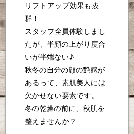
リフトアップ効果も抜
群！
スタッフ全員体験しまし
たが、半顔の上がり度合
いが半端ない♪
秋冬の自分の顔の艶感が
あるって、素肌美人には
欠かせない要素です。
冬の乾燥の前に、秋肌を
整えませんか？