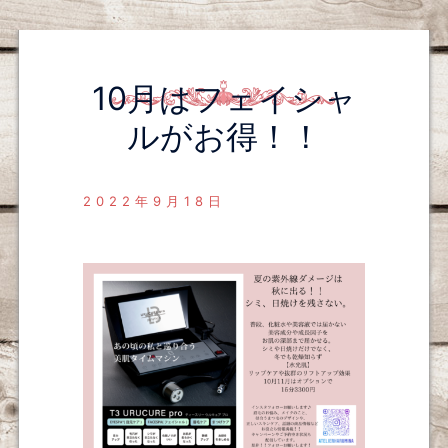
10月はフェイシャ
ルがお得！！
2022年9月18日