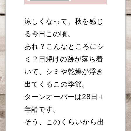
涼しくなって、秋を感じ
る今日この頃。
あれ？こんなところにシ
ミ？日焼けの跡が落ち着
いて、シミや乾燥が浮き
出てくるこの季節。
ターンオーバーは28日＋
年齢です。
そう、このくらいから出