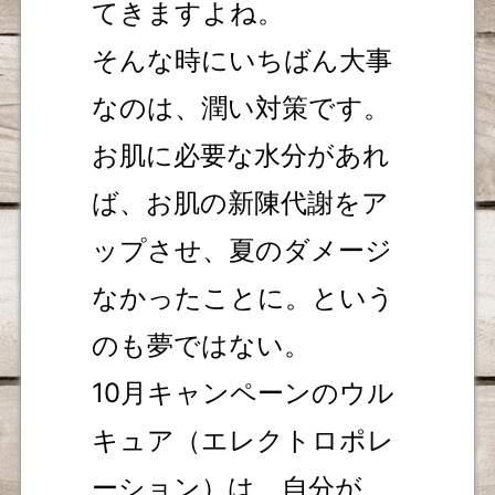
てきますよね。
そんな時にいちばん大事
なのは、潤い対策です。
お肌に必要な水分があれ
ば、お肌の新陳代謝をア
ップさせ、夏のダメージ
なかったことに。という
のも夢ではない。
10月キャンペーンのウル
キュア（エレクトロポレ
ーション）は、自分が