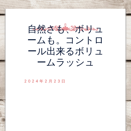
自然さも、ボリュ
ームも。コントロ
ール出来るボリュ
ームラッシュ
2024年2月23日