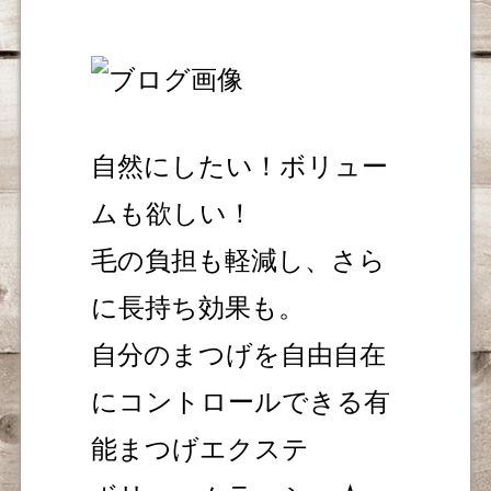
自然にしたい！ボリュー
ムも欲しい！
毛の負担も軽減し、さら
に長持ち効果も。
自分のまつげを自由自在
にコントロールできる有
能まつげエクステ