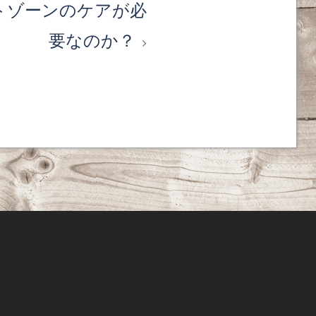
トゾーンのケアが必
要なのか？