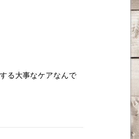
する大事なケアなんで