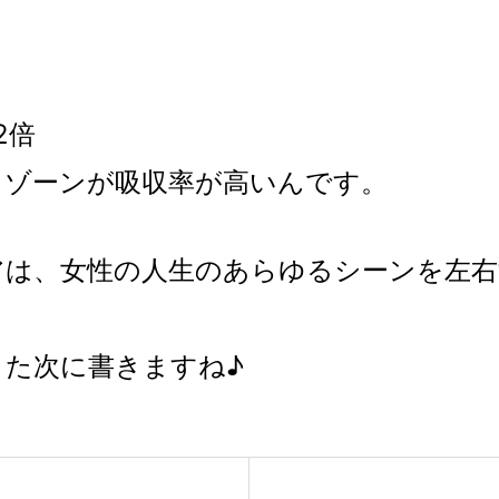
2倍
トゾーンが吸収率が高いんです。
アは、女性の人生のあらゆるシーンを左右
た次に書きますね♪