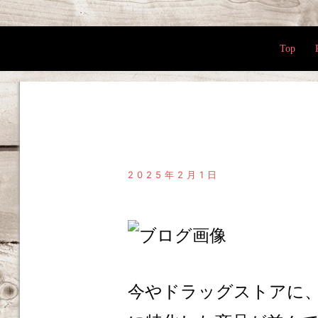
Top
2025年2月1日
今やドラッグストアに