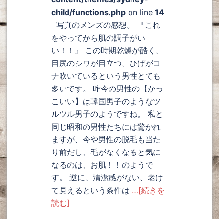
child/functions.php
on line
14
写真のメンズの感想。 『これ
をやってから肌の調子がい
い！！』 この時期乾燥が酷く、
目尻のシワが目立つ、ひげがコ
ナ吹いているという男性とても
多いです。 昨今の男性の【かっ
こいい】は韓国男子のようなツ
ルツル男子のようですね。 私と
同じ昭和の男性たちには驚かれ
ますが、今や男性の脱毛も当た
り前だし、毛がなくなると気に
なるのは、お肌！！のようで
す。 逆に、清潔感がない、老け
て見えるという条件は
…[続きを
読む]