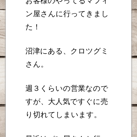
お客様のやってるマフィ
ン屋さんに行ってきまし
た！
沼津にある、クロツグミ
さん。
週３くらいの営業なので
すが、大人気ですぐに売
り切れてしまいます。