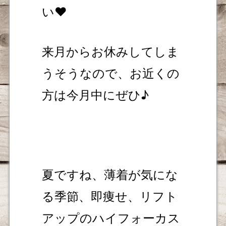
い❤
来月からお休みしてしま
うそうなので、お近くの
方は今月中にぜひ♪
夏ですね、薄着が気にな
る季節、即痩せ、リフト
アップのハイフォーカス