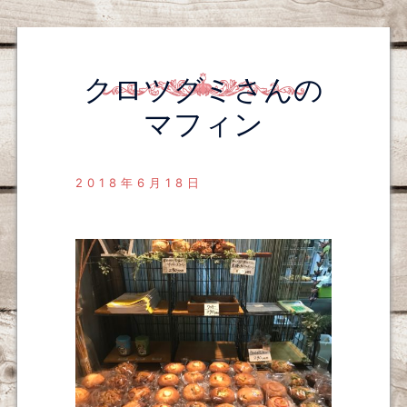
クロツグミさんの
マフィン
2018年6月18日