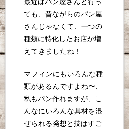
最近はパン屋さんと行っ
ても、昔ながらのパン屋
さんじゃなくて、一つの
種類に特化したお店が増
えてきましたね！
マフィンにもいろんな種
類があるんですよね〜、
私もパン作れますが、こ
んなにいろんな具材を混
ぜられる発想と技はすご