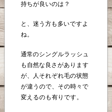
持ちが良いのは？
と、迷う方も多いですよ
ね。
通常のシングルラッシュ
も自然な良さがあります
が、人それぞれ毛の状態
が違うので、その時々で
変えるのも有りです。