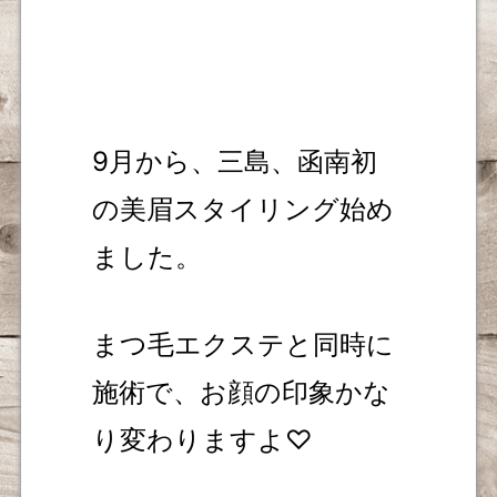
9月から、三島、函南初
の美眉スタイリング始め
ました。
まつ毛エクステと同時に
施術で、お顔の印象かな
り変わりますよ♡