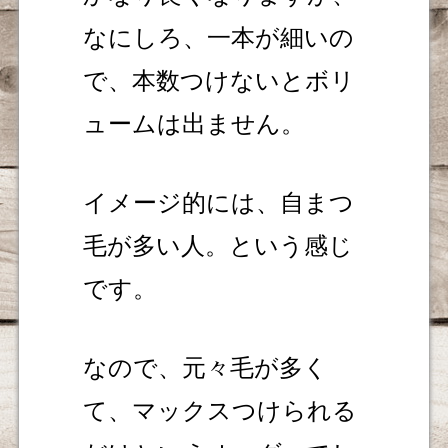
なにしろ、一本が細いの
で、本数つけないとボリ
ュームは出ません。
イメージ的には、自まつ
毛が多い人。という感じ
です。
なので、元々毛が多く
て、マックスつけられる