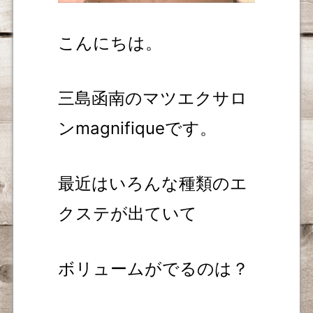
こんにちは。
三島函南のマツエクサロ
ンmagnifiqueです。
最近はいろんな種類のエ
クステが出ていて
ボリュームがでるのは？