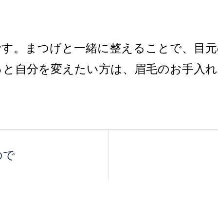
です。まつげと一緒に整えることで、目元
っと自分を変えたい方は、眉毛のお手入
ので