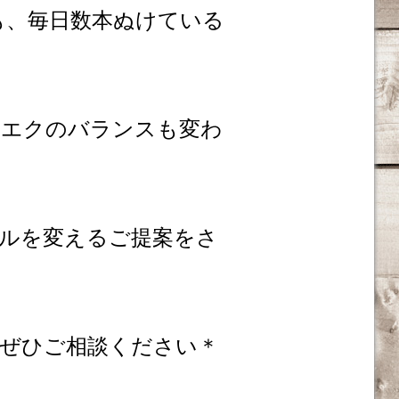
も、毎日数本ぬけている
ツエクのバランスも変わ
ルを変えるご提案をさ
ぜひご相談ください＊