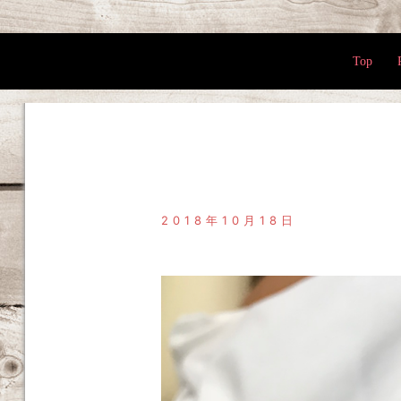
Top
2018年10月18日