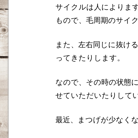
サイクルは人によりま
もので、毛周期のサイ
また、左右同じに抜け
ってきたりします。
なので、その時の状態
せていただいたりしてい
最近、まつげが少なく