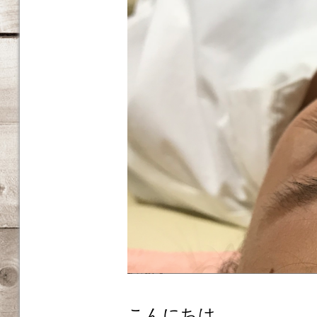
こんにちは。