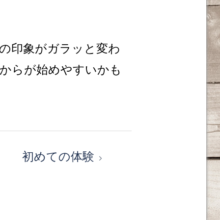
の印象がガラッと変わ
れからが始めやすいかも
初めての体験