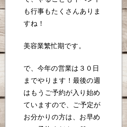
も行事もたくさんありま
すね！
美容業繁忙期です。
で、今年の営業は３０日
までやります！最後の週
はもうご予約が入り始め
ていますので、ご予定が
お分かりの方は、お早め