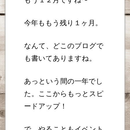
今年ももう残り１ヶ月。
なんて、どこのブログで
も書いてありますね。
あっという間の一年でし
た。ここからもっとスピ
ードアップ！
で、やることもイベント