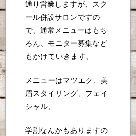
通り営業しますが、スク
ール併設サロンですの
で、通常メニューはもち
ろん、モニター募集など
もかけていきます。
メニューはマツエク、美
眉スタイリング、フェイ
シャル。
学割なんかもありますの