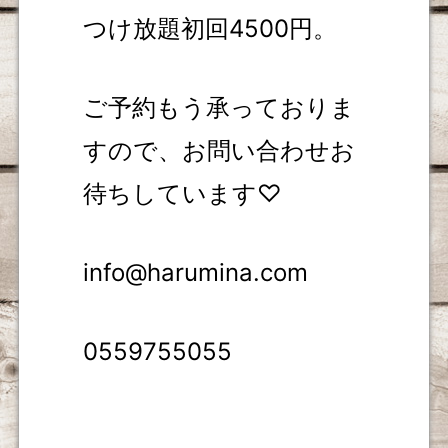
つけ放題初回4500円。
ご予約もう承っておりま
すので、お問い合わせお
待ちしています♡
info@harumina.com
0559755055