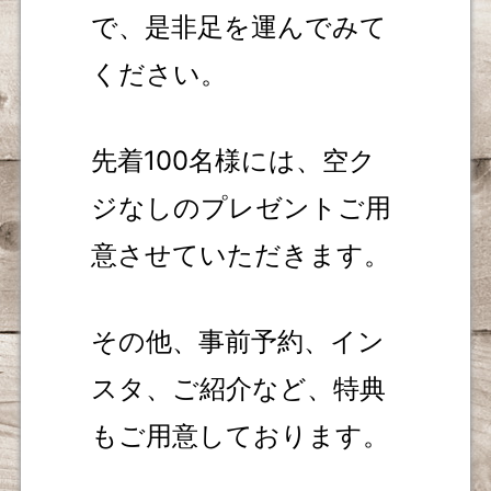
で、是非足を運んでみて
ください。
先着100名様には、空ク
ジなしのプレゼントご用
意させていただきます。
その他、事前予約、イン
スタ、ご紹介など、特典
もご用意しております。