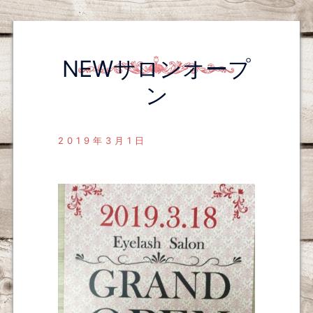
NEWサロンオープ
ン
2019年3月1日