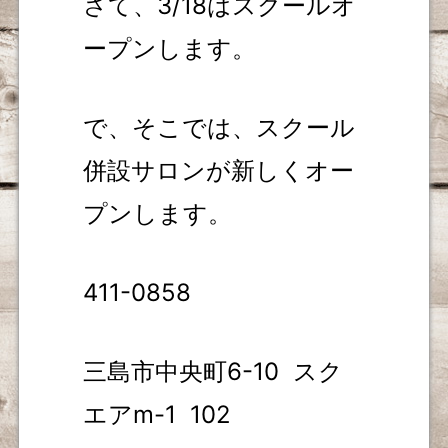
さて、3/18はスクールオ
ープンします。
で、そこでは、スクール
併設サロンが新しくオー
プンします。
411-0858
三島市中央町6-10
スク
エアm-1
102