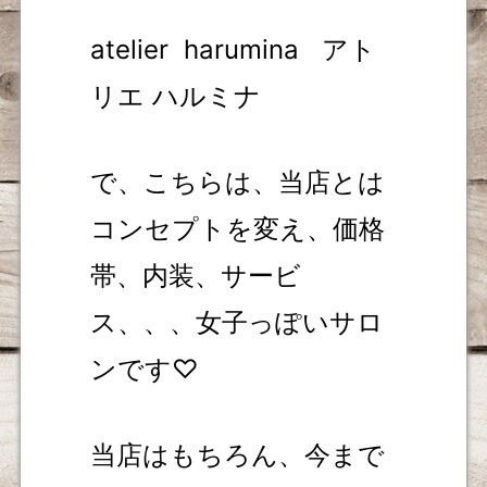
atelier
harumina アト
リエ ハルミナ
で、こちらは、当店とは
コンセプトを変え、価格
帯、内装、サービ
ス、、、女子っぽいサロ
ンです♡
当店はもちろん、今まで