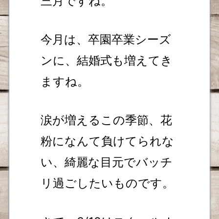
三月ですね。
今月は、卒園卒業シーズ
ンに、結婚式も増えてき
ますね。
涙が増えるこの季節、花
粉になんて負けてられな
い、綺麗な目元でバッチ
リ過ごしたいものです。