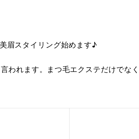
美眉スタイリング始めます♪
も言われます。まつ毛エクステだけでなく