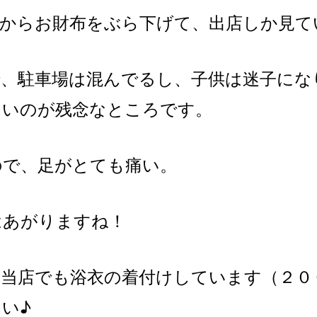
首からお財布をぶら下げて、出店しか見て
で、駐車場は混んでるし、子供は迷子にな
ないのが残念なところです。
ので、足がとても痛い。
はあがりますね！
、当店でも浴衣の着付けしています（２０
い♪