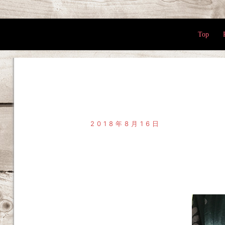
Top
2018年8月16日