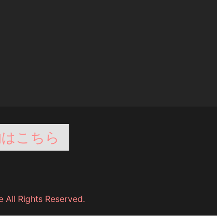
約はこちら
 All Rights Reserved.