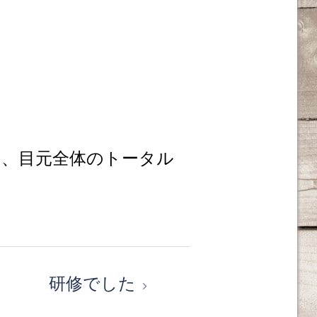
、目元全体のトータル
研修でした