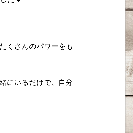
たくさんのパワーをも
緒にいるだけで、自分