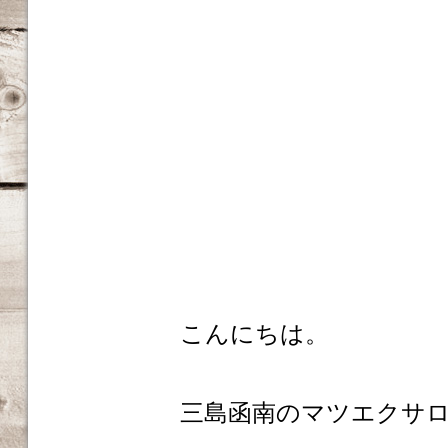
こんにちは。
三島函南のマツエクサロンm