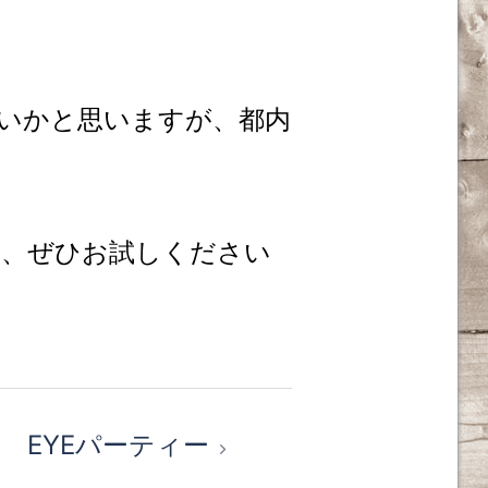
いかと思いますが、都内
ら、ぜひお試しください
EYEパーティー