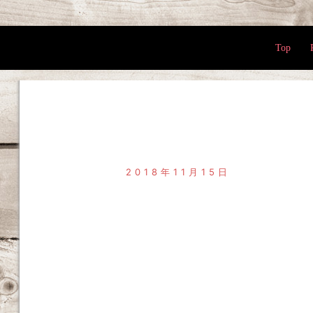
Top
2018年11月15日