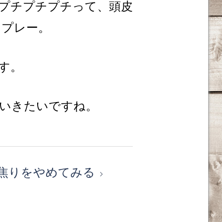
プチプチプチって、頭皮
スプレー。
す。
いきたいですね。
焦りをやめてみる