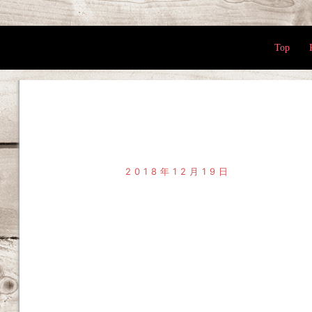
Top
2018年12月19日