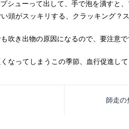
。プシューって出して、手で泡を潰すと、
ごい頭がスッキリする、クラッキング？
でも吹き出物の原因になるので、要注意で
硬くなってしまうこの季節、血行促進して
師走の