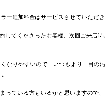
カラー追加料金はサービスさせていただき
予約してくださったお客様、次回ご来店時
ゆくなりやすいので、いつもより、目の汚
す。
決まっている方もいるかと思いますので、