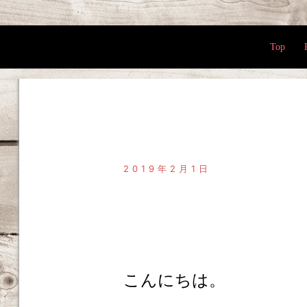
Top
2019年2月1日
こんにちは。