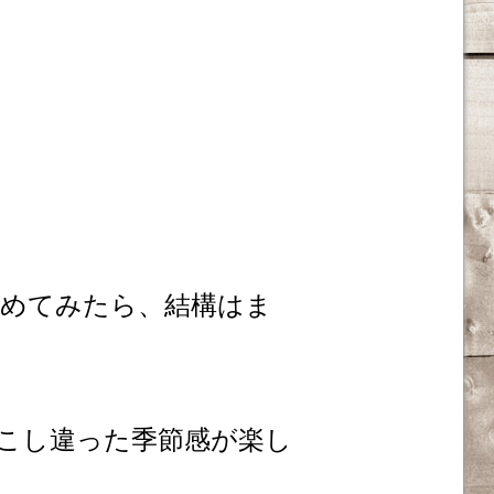
めてみたら、結構はま
こし違った季節感が楽し