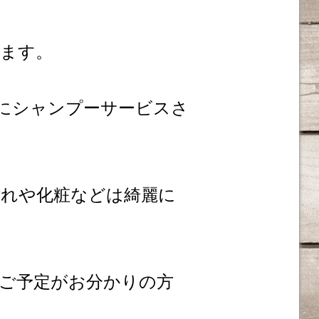
ます。
にシャンプーサービスさ
れや化粧などは綺麗に
ご予定がお分かりの方